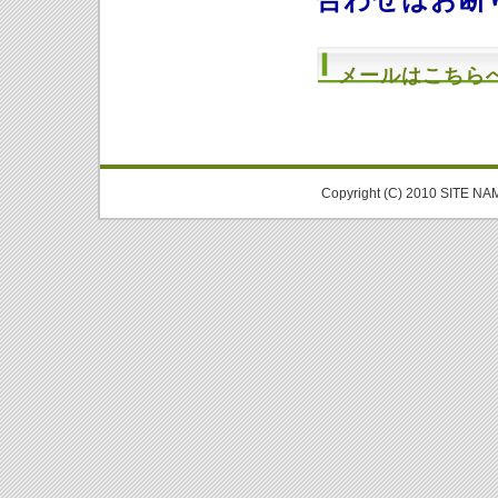
合わせはお断
メールはこちら
Copyright (C) 2010 SITE NA